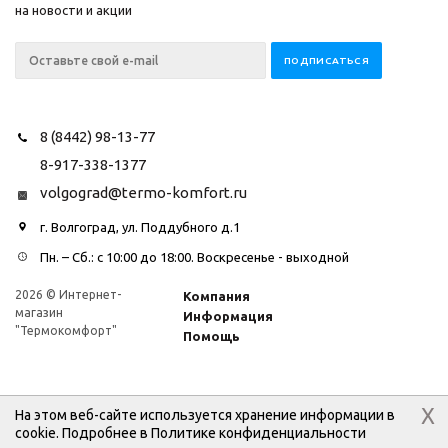
на новости и акции
8 (8442) 98-13-77
8-917-338-1377
volgograd@termo-komfort.ru
г. Волгоград, ул. Поддубного д.1
Пн. – Cб.: с 10:00 до 18:00. Воскресенье - выходной
2026 © Интернет-
Компания
магазин
Информация
"Термокомфорт"
Помощь
X
На этом веб-сайте используется хранение информации в
cookie. Подробнее в
Политике конфиденциальности