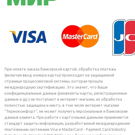
При оплате заказа банковской картой, обработка платежа
(включая ввод номера карты) происходит на защищенной
странице процессинговой системы, которая прошла
международную сертификацию. Это значит, что Ваши
конфиденциальные данные (реквизиты карты, регистрационные
данные и др.) не поступают в интернет-магазин, их обработка
полностью защищена и никто, в том числе интернет-магазин
"Термокомфорт", не может получить персональные и банковские
данные клиента. При работе с карточными данными применяется
стандарт защиты информации, разработанный международными
платёжными системами Visa и MasterCard - Payment Card Industry