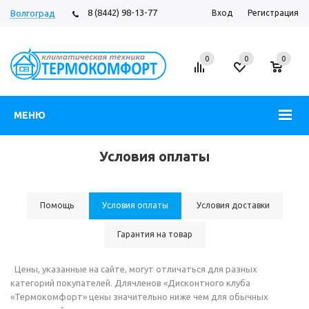
8 (8442) 98-13-77
Волгоград
Вход
Регистрация
0
0
0
МЕНЮ
Условия оплаты
Помощь
Условия оплаты
Условия доставки
Гарантия на товар
Цены, указанные на сайте, могут отличаться для разных
категорий покупателей. Длячленов «Дисконтного клуба
«Термокомфорт» цены значительно ниже чем для обычных