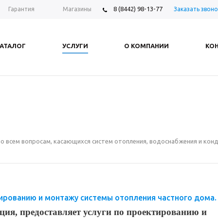
8 (8442) 98-13-77
Заказать звоно
Гарантия
Магазины
АТАЛОГ
УСЛУГИ
О КОМПАНИИ
КО
о всем вопросам, касающихся систем отопления, водоснабжения и кон
тированию и монтажу системы отопления частного дома.
ия, предоставляет услуги по проектированию и