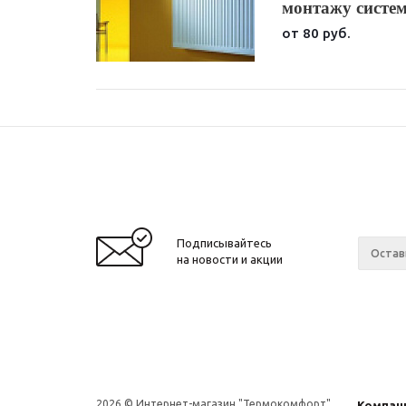
монтажу систем
от 80 руб.
Подписывайтесь
на новости и акции
2026 © Интернет-магазин "Термокомфорт"
Компан