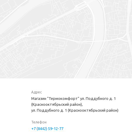
Адрес
Магазин "Термокомфорт" ул. Поддубного д. 1
(Краснооктябрьский район),
ул. Поддубного д. 1 (Краснооктябрьский район)
Телефон
+7 (8442) 59-12-77