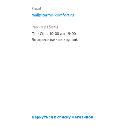
Email
mail@termo-komfort.ru
Режим работы
Пн - Сб, с 10-00 до 19-00.
Воскресенье - выходной.
Вернуться к списку магазинов